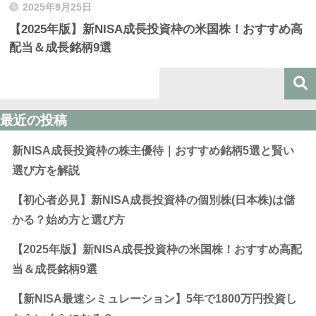
2025年9月25日
【2025年版】新NISA成長投資枠の米国株！おすすめ高
配当＆成長銘柄9選
最近の投稿
新NISA成長投資枠の株主優待｜おすすめ銘柄5選と賢い
選び方を解説
【初心者必見】新NISA成長投資枠の個別株(日本株)は儲
かる？始め方と選び方
【2025年版】新NISA成長投資枠の米国株！おすすめ高配
当＆成長銘柄9選
【新NISA最速シミュレーション】5年で1800万円投資し