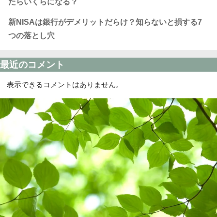
たらいくらになる？
新NISAは銀行がデメリットだらけ？知らないと損する7
つの落とし穴
最近のコメント
表示できるコメントはありません。