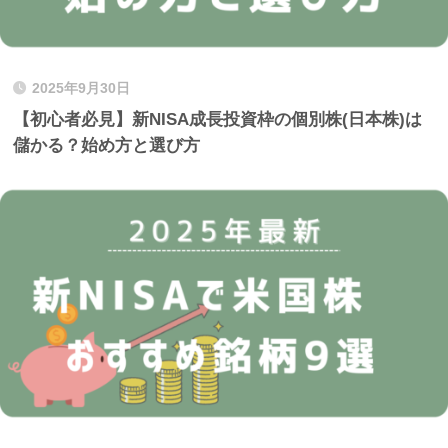
2025年9月30日
【初心者必見】新NISA成長投資枠の個別株(日本株)は
儲かる？始め方と選び方