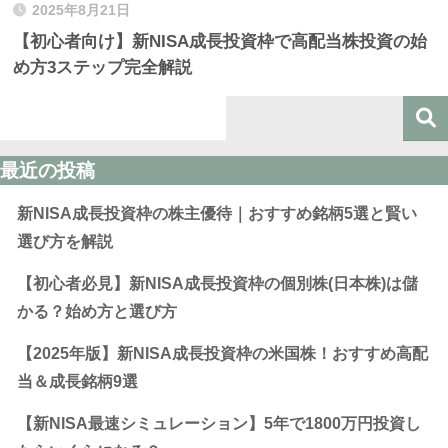
2025年8月21日
【初心者向け】新NISA成長投資枠で高配当株投資の始
め方3ステップ完全解説
最近の投稿
新NISA成長投資枠の株主優待｜おすすめ銘柄5選と賢い
選び方を解説
【初心者必見】新NISA成長投資枠の個別株(日本株)は儲
かる？始め方と選び方
【2025年版】新NISA成長投資枠の米国株！おすすめ高配
当＆成長銘柄9選
【新NISA最速シミュレーション】5年で1800万円投資し