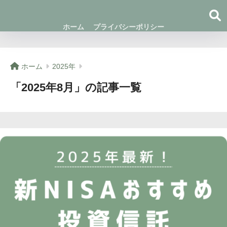
ホーム
プライバシーポリシー
ホーム
2025年
「2025年8月」の記事一覧