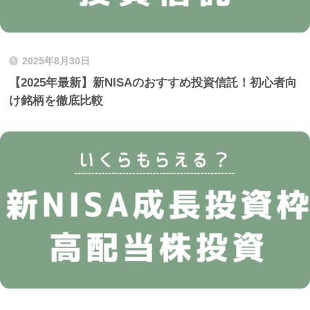
2025年8月30日
【2025年最新】新NISAのおすすめ投資信託！初心者向
け銘柄を徹底比較