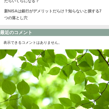
たらいくらになる？
新NISAは銀行がデメリットだらけ？知らないと損する7
つの落とし穴
最近のコメント
表示できるコメントはありません。